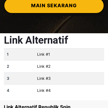
MAIN SEKARANG
Link Alternatif
1
Link #1
2
Link #2
3
Link #3
4
Link #4
Link Alternatif Republik Spin