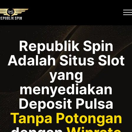
Republik Spin
Adalah Situs Slot
yang
menyediakan
Deposit Pulsa
Tanpa Potongan